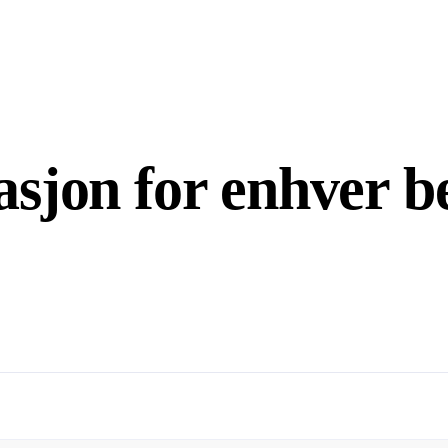
jon for enhver be