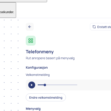
å sekunder.