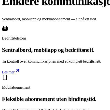
Enklere kommunikasjon
Sentralbord, mobilapp og mobilabonnement — alt på ett sted.
Bedriftstelefoni
Sentralbord, mobilapp og bedriftsnett.
Ta kontroll over kommunikasjonen med et komplett bedriftsnett.
Les mer
Mobilabonnement
Fleksible abonnement uten bindingstid.