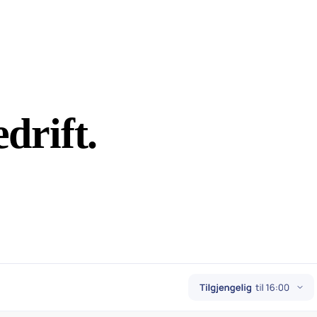
drift.