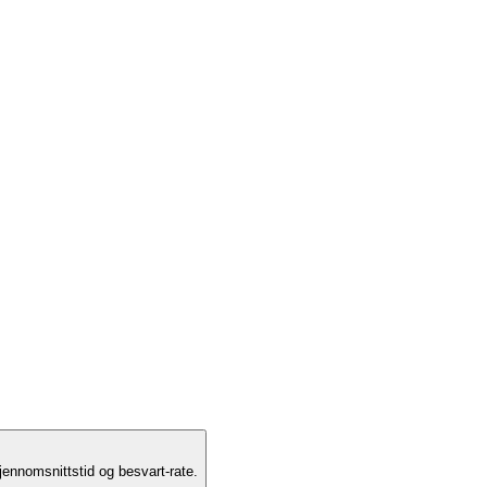
jennomsnittstid og besvart-rate.